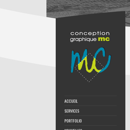
ACCUEIL
SERVICES
PORTFOLIO