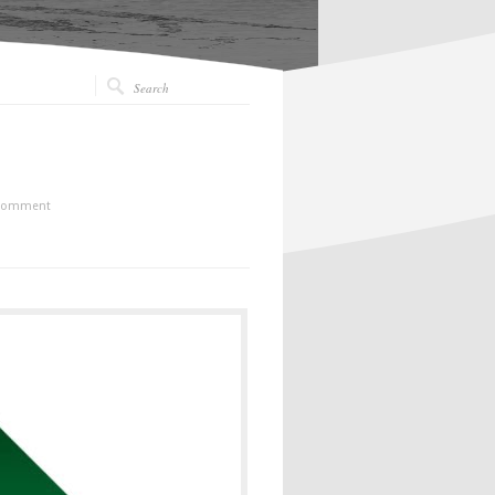
Comment