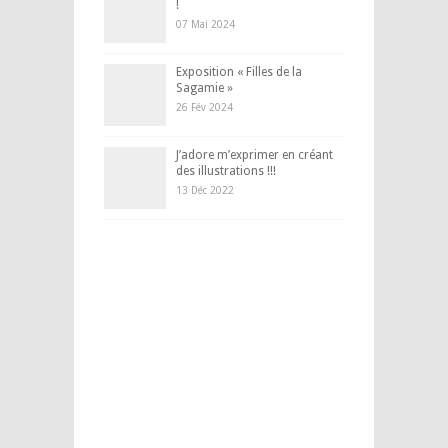
!
07 Mai 2024
Exposition « Filles de la
Sagamie »
26 Fév 2024
J’adore m’exprimer en créant
des illustrations !!!
13 Déc 2022