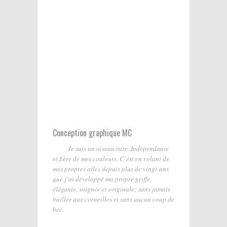
Conception graphique MC
Je suis un oiseau rare. Indépendante
et fière de mes couleurs. C’est en volant de
mes propres ailes depuis plus de vingt ans
que j’ai développé ma propre griffe,
élégante, soignée et originale; sans jamais
bailler aux corneilles et sans aucun coup de
bec.