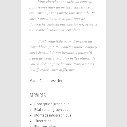
Vous cherchez une idée, un concept
pour représenter un produit, un service, un
évènement, je vous invite sous mon aile. Ni
miroir aux alouettes, ni politique de
l’autruche, mais un partenariat respectueux
à l’écoute de toutes vos envolées.
J’ai l’orgueil du paon. L’orgueil du
travail bien fait. Rencontrons-nous, confiez-
moi l’éventail de vos besoins et puisqu’il
s’agit de montrer vos plus belles plumes, je
vous aiderai à faire la roue. Nous oserons
la différence, votre différence.
Marie-Claude Asselin
SERVICES
Conception graphique
Réalisation graphique
Montage infographique
Illustration
Photographie