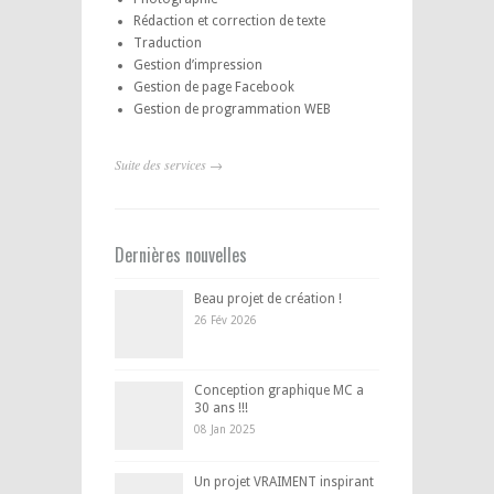
Rédaction et correction de texte
Traduction
Gestion d’impression
Gestion de page Facebook
Gestion de programmation WEB
Suite des services →
Dernières nouvelles
Beau projet de création !
26 Fév 2026
Conception graphique MC a
30 ans !!!
08 Jan 2025
Un projet VRAIMENT inspirant