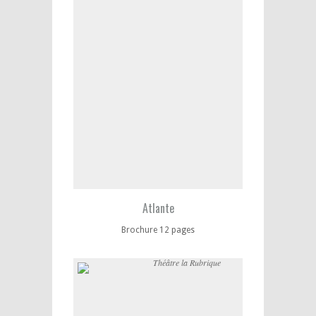
Atlante
Brochure 12 pages