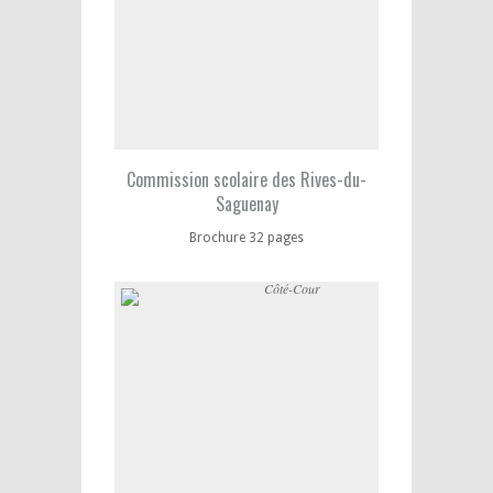
Commission scolaire des Rives-du-
Saguenay
Brochure 32 pages