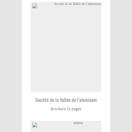
Société de la Vallée de l’aluminum
Brochure 32 pages