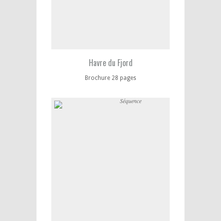
Havre du Fjord
Brochure 28 pages