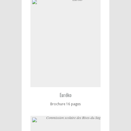
Euréko
Brochure 16 pages