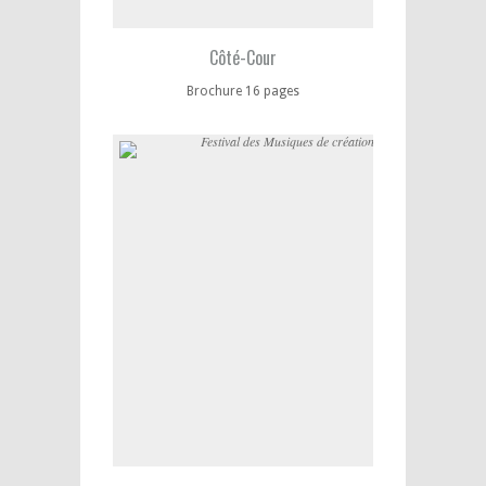
Côté-Cour
Brochure 16 pages