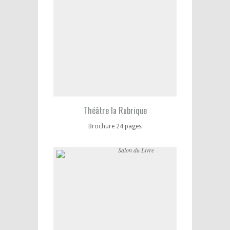
Théâtre la Rubrique
Brochure 24 pages