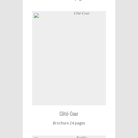
Côté-Cour
Brochure 24 pages