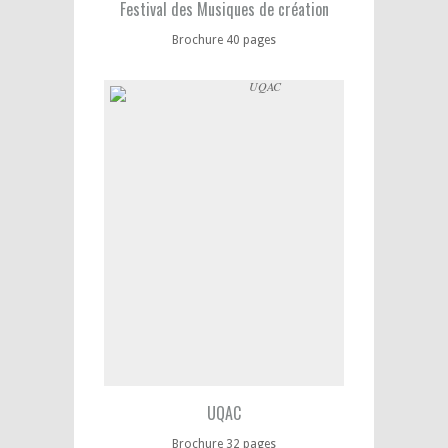
Festival des Musiques de création
Brochure 40 pages
UQAC
Brochure 32 pages