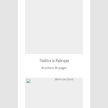
Théâtre la Rubrique
Brochure 36 pages