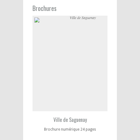
Brochures
Ville de Saguenay
Brochure numérique 24 pages