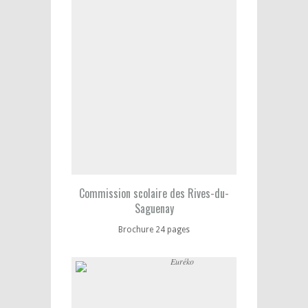
Commission scolaire des Rives-du-
Saguenay
Brochure 24 pages