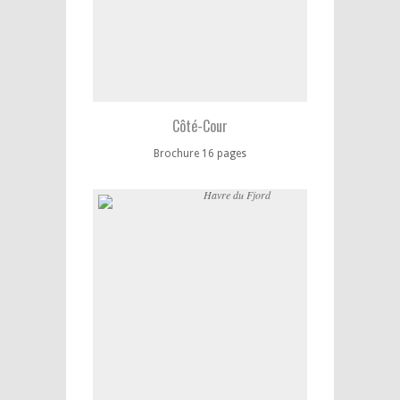
Côté-Cour
Brochure 16 pages