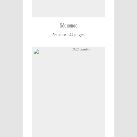
Séquence
Brochure 44 pages