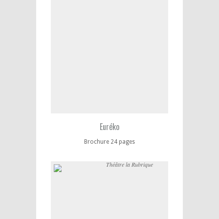
Euréko
Brochure 24 pages