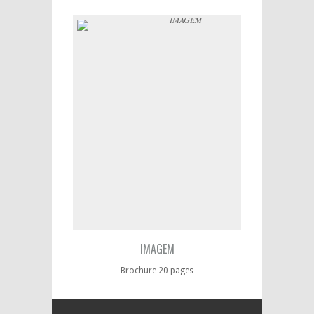
IMAGEM
Brochure 20 pages