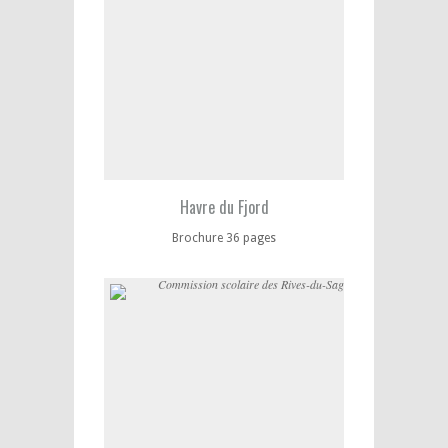
Havre du Fjord
Brochure 36 pages