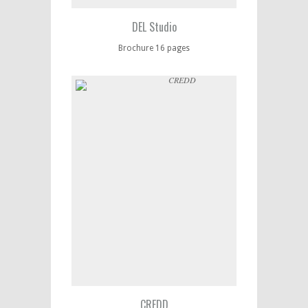
DEL Studio
Brochure 16 pages
CREDD