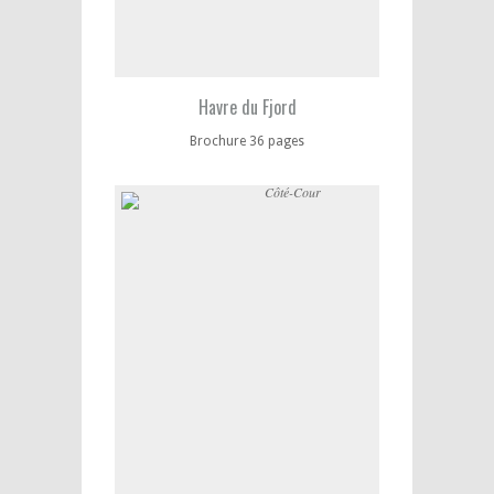
Havre du Fjord
Brochure 36 pages