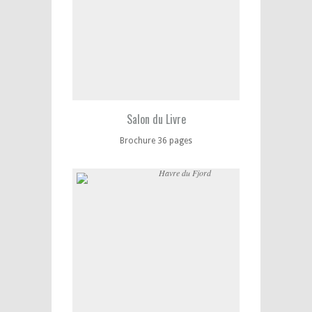
Salon du Livre
Brochure 36 pages