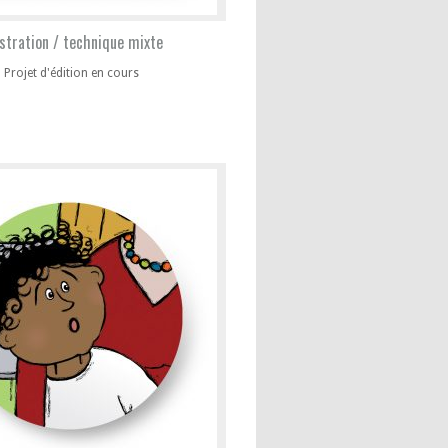
ustration / technique mixte
Projet d'édition en cours