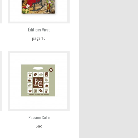
Éditions Vivat
page 10
Passion Café
Sac