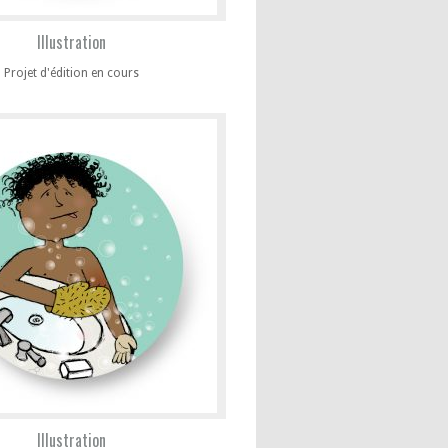
Illustration
Projet d'édition en cours
Illustration