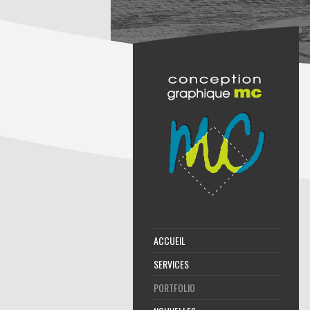
ACCUEIL
SERVICES
PORTFOLIO