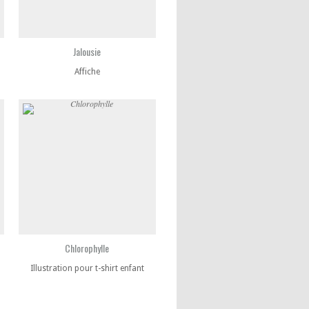
Jalousie
Affiche
Chlorophylle
Illustration pour t-shirt enfant