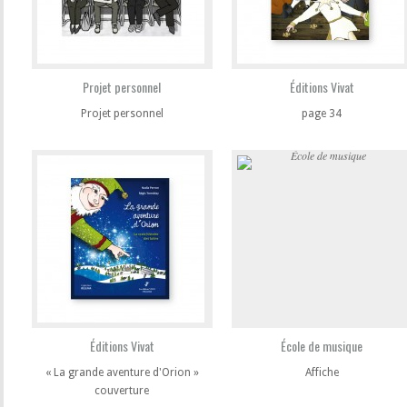
Projet personnel
Éditions Vivat
Projet personnel
page 34
Éditions Vivat
École de musique
« La grande aventure d'Orion »
Affiche
couverture