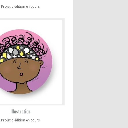
Projet d'édition en cours
Illustration
Projet d'édition en cours