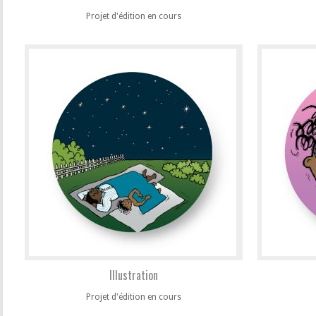
Projet d'édition en cours
Illustration
Projet d'édition en cours