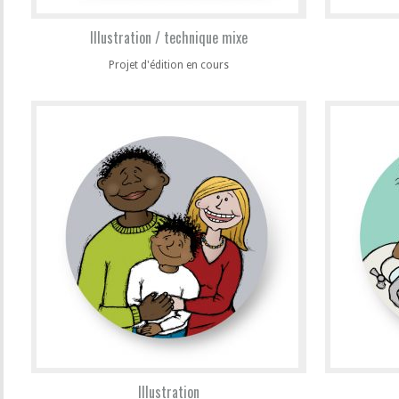
Illustration / technique mixe
Projet d'édition en cours
Illustration