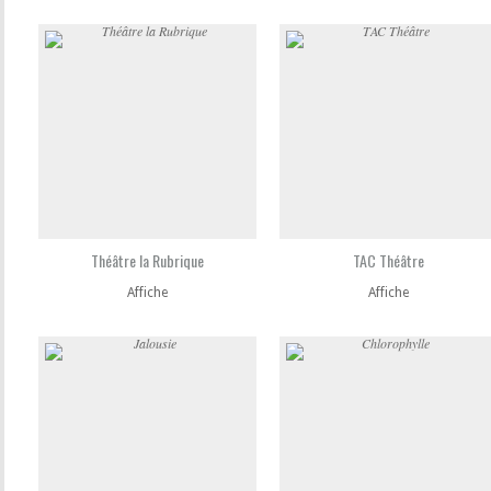
Théâtre la Rubrique
TAC Théâtre
Affiche
Affiche