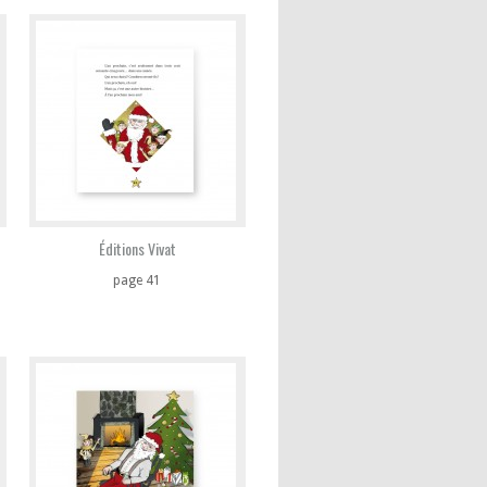
Éditions Vivat
page 41