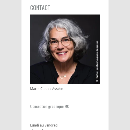
CONTACT
Marie-Claude Asselin
Conception graphique MC
Lundi au vendredi