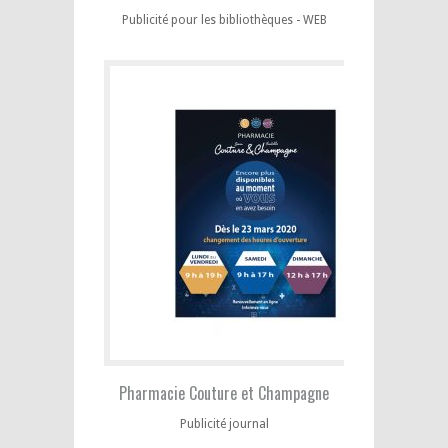
Publicité pour les bibliothèques - WEB
Pharmacie Couture et Champagne
Publicité journal