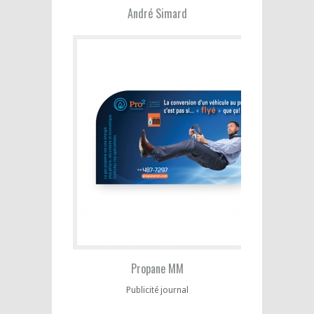
André Simard
Propane MM
Publicité journal