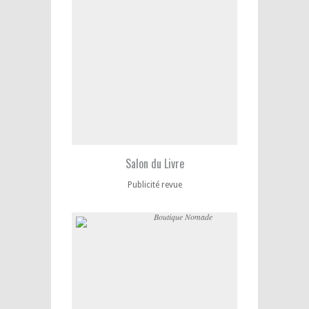
Salon du Livre
Publicité revue