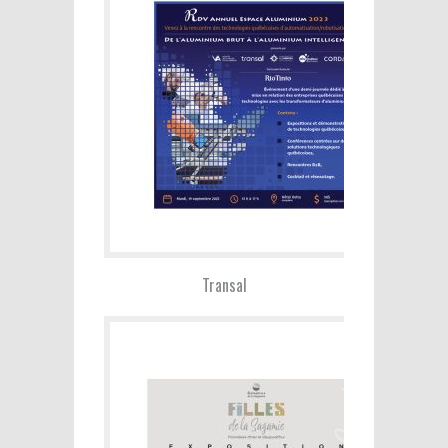
Transal