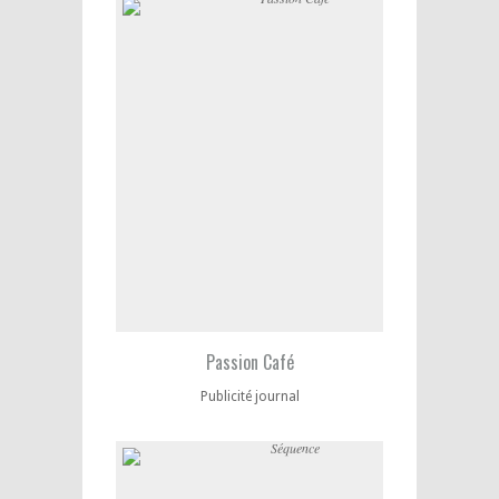
Passion Café
Publicité journal