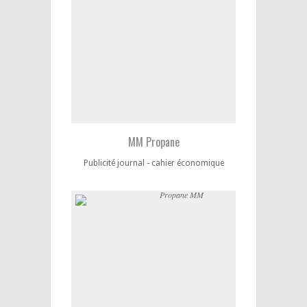
MM Propane
Publicité journal - cahier économique