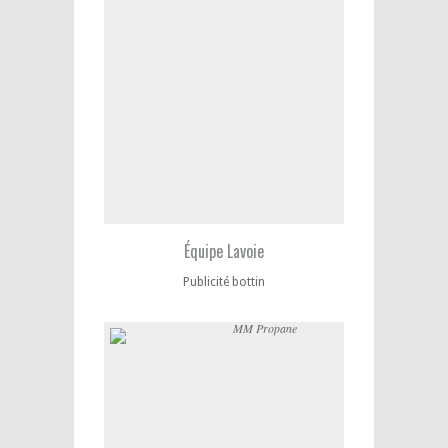
Équipe Lavoie
Publicité bottin