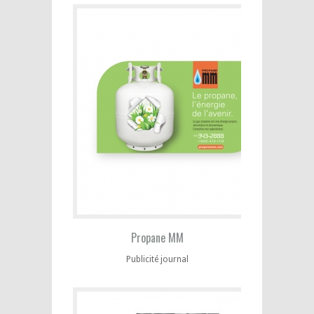
Propane MM
Publicité journal