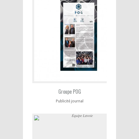
Groupe POG
Publicité journal