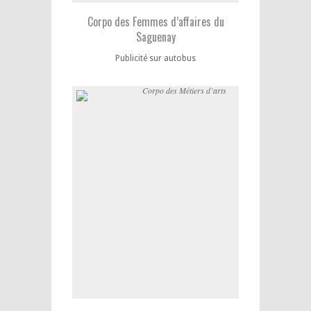
Corpo des Femmes d’affaires du
Saguenay
Publicité sur autobus