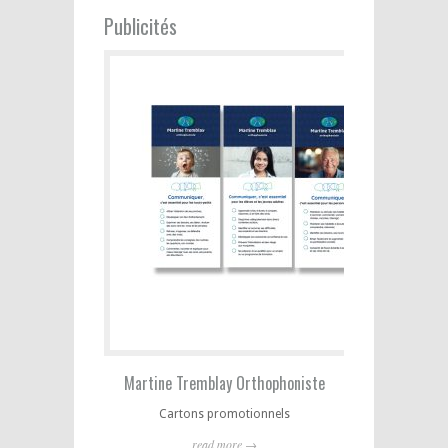
Publicités
Martine Tremblay Orthophoniste
Cartons promotionnels
read more →