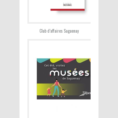
Club d’affaires Saguenay