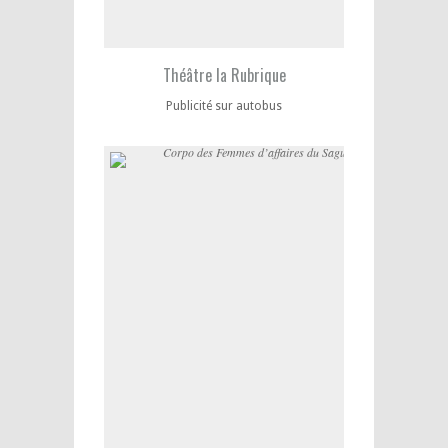
Théâtre la Rubrique
Publicité sur autobus