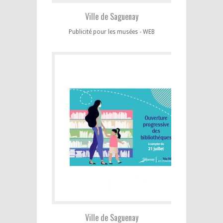
Ville de Saguenay
Publicité pour les musées - WEB
Ville de Saguenay