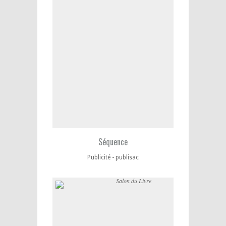
Séquence
Publicité - publisac