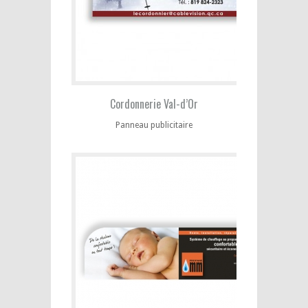
Cordonnerie Val-d’Or
Panneau publicitaire