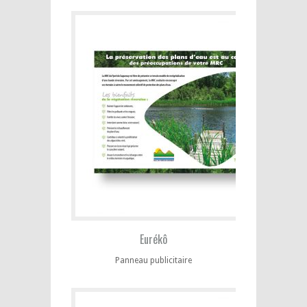
Eurékô
Panneau publicitaire