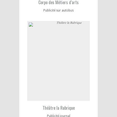
Corpo des Métiers d’arts
Publicité sur autobus
Théâtre la Rubrique
Publicité journal