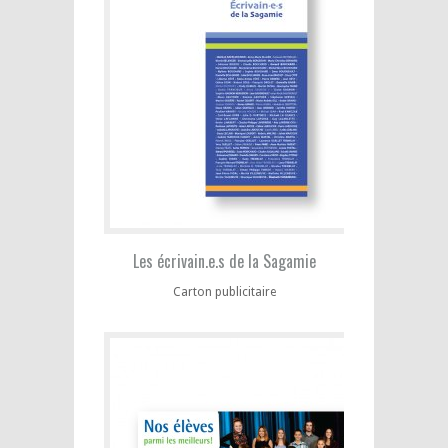
Les écrivain.e.s de la Sagamie
Carton publicitaire