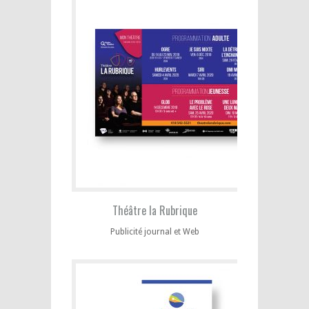
Théâtre la Rubrique
Publicité journal et Web