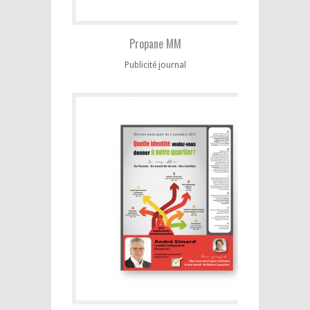
Propane MM
Publicité journal