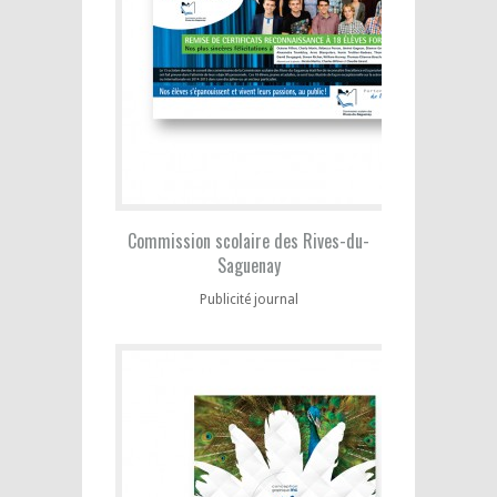
Commission scolaire des Rives-du-
Saguenay
Publicité journal