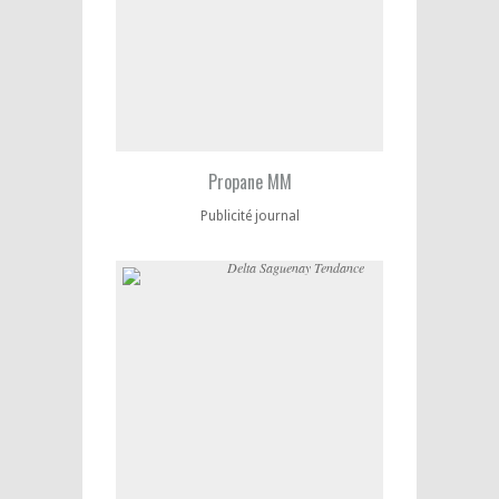
Propane MM
Publicité journal