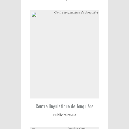
Centre linguistique de Jonquière
Publicité revue