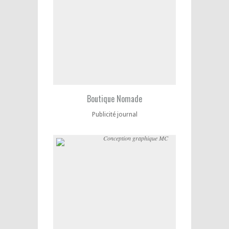
Boutique Nomade
Publicité journal