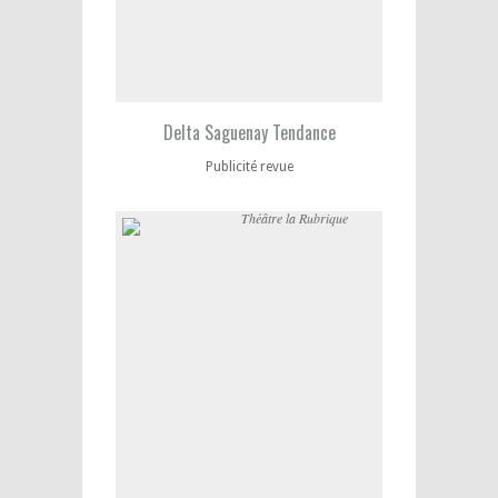
Delta Saguenay Tendance
Publicité revue