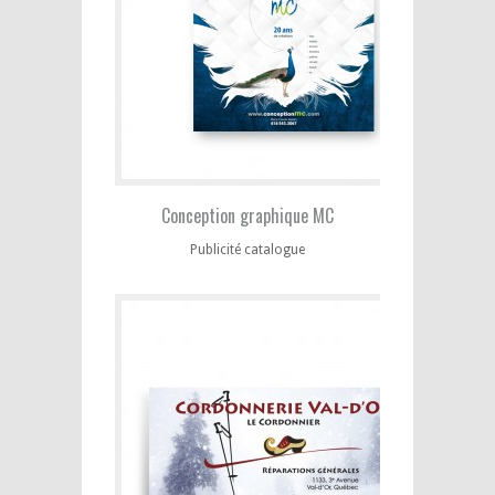
Conception graphique MC
Publicité catalogue