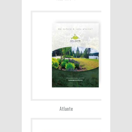
Atlante