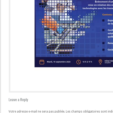
Leave a Reply
Votre adresse e-mail ne sera pas publiée.
Les champs obligatoires sont ind