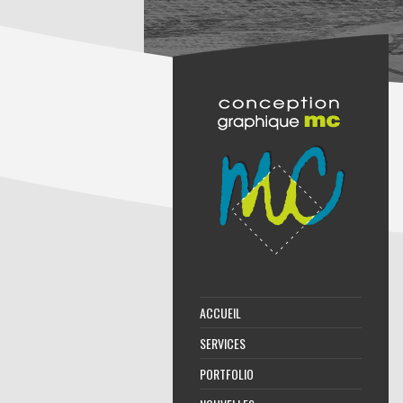
ACCUEIL
SERVICES
PORTFOLIO