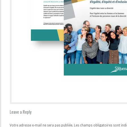
Leave a Reply
Votre adresse e-mail ne sera pas publiée.
Les champs obligatoires sont ind