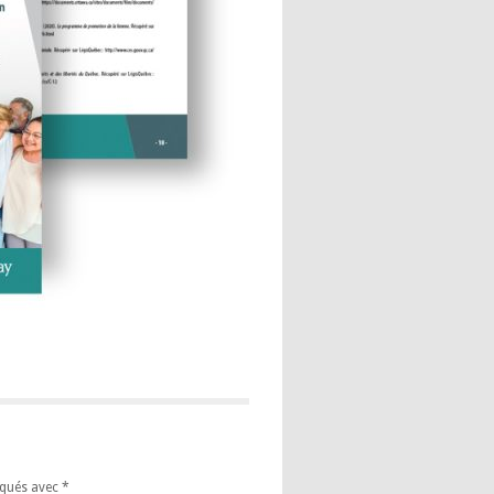
iqués avec
*