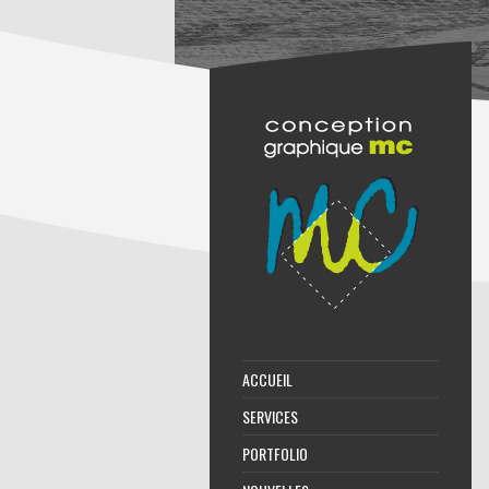
ACCUEIL
SERVICES
PORTFOLIO