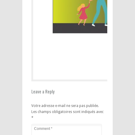
Leave a Reply
Votre adresse e-mail ne sera pas publiée.
Les champs obligatoires sont indiqués avec
*