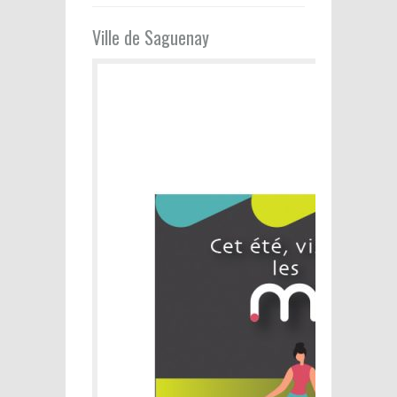
Ville de Saguenay