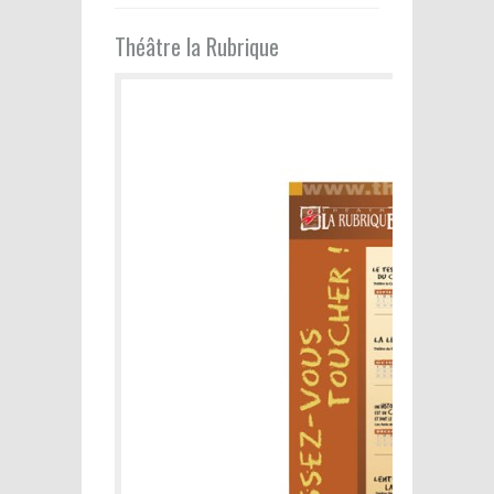
Théâtre la Rubrique