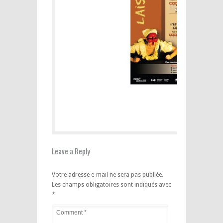
Leave a Reply
Votre adresse e-mail ne sera pas publiée.
Les champs obligatoires sont indiqués avec
*