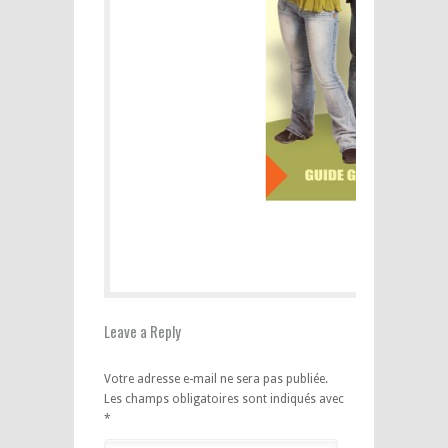
Leave a Reply
Votre adresse e-mail ne sera pas publiée.
Les champs obligatoires sont indiqués avec
*