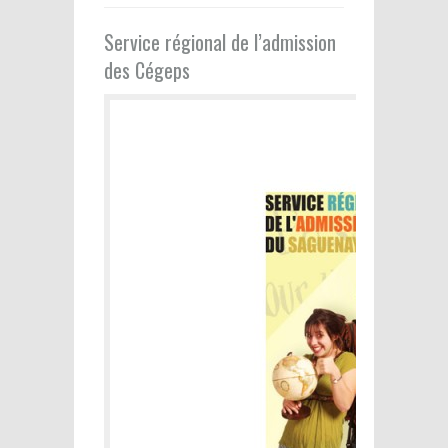
Service régional de l’admission
des Cégeps