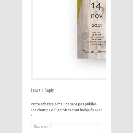
Leave a Reply
Votre adresse e-mail ne sera pas publiée.
Les champs obligatoires sont indiqués avec
*