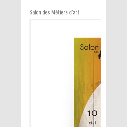
Salon des Métiers d’art