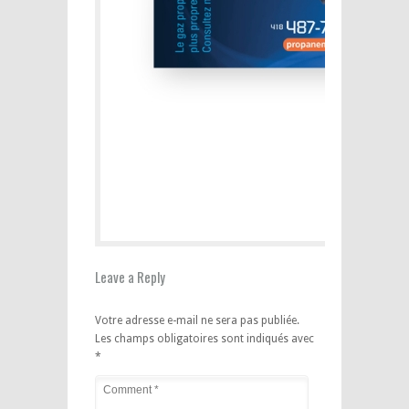
Leave a Reply
Votre adresse e-mail ne sera pas publiée.
Les champs obligatoires sont indiqués avec
*