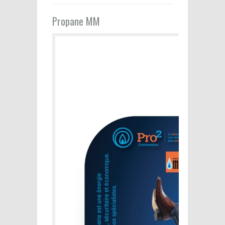
Propane MM