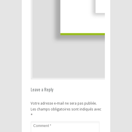
Leave a Reply
Votre adresse e-mail ne sera pas publiée.
Les champs obligatoires sont indiqués avec
*