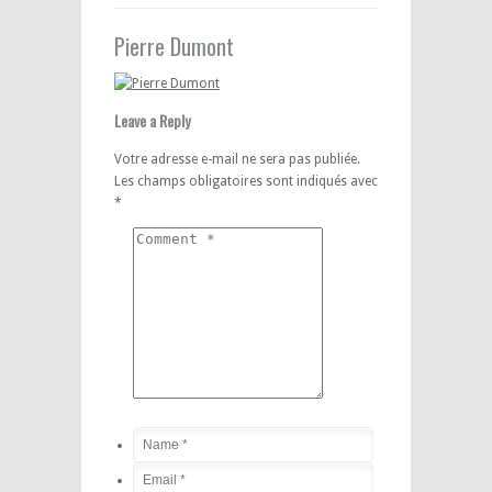
Pierre Dumont
Leave a Reply
Votre adresse e-mail ne sera pas publiée.
Les champs obligatoires sont indiqués avec
*