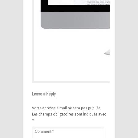
Leave a Reply
Votre adresse e-mail ne sera pas publiée.
Les champs obligatoires sont indiqués avec
*