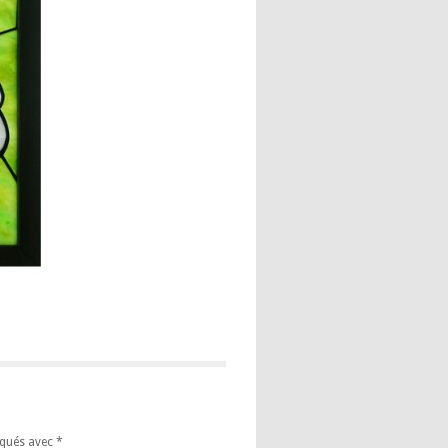
iqués avec
*