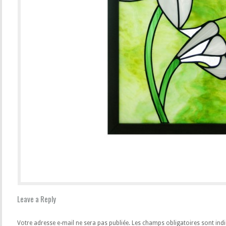
Leave a Reply
Votre adresse e-mail ne sera pas publiée.
Les champs obligatoires sont ind