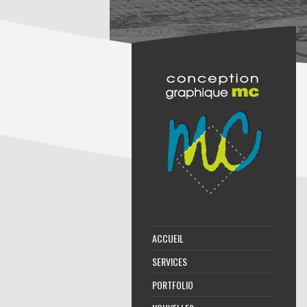
ACCUEIL
SERVICES
PORTFOLIO