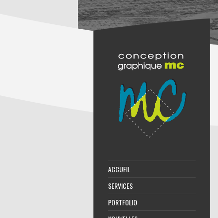
ACCUEIL
SERVICES
PORTFOLIO