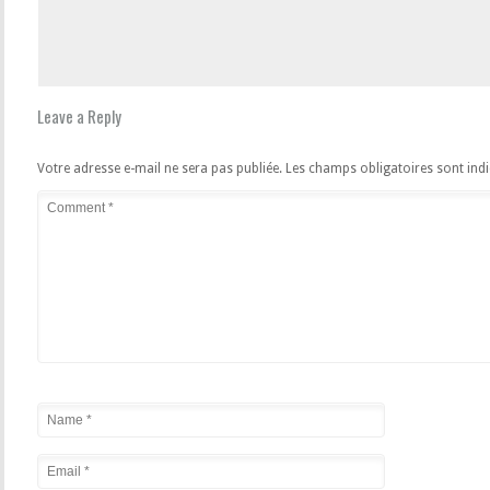
Leave a Reply
Votre adresse e-mail ne sera pas publiée.
Les champs obligatoires sont ind