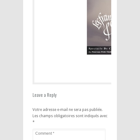
Leave a Reply
Votre adresse e-mail ne sera pas publiée.
Les champs obligatoires sont indiqués avec
*