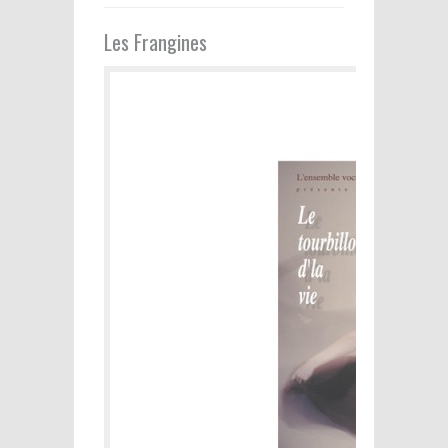
Les Frangines