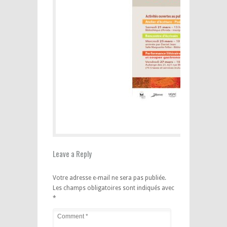
Leave a Reply
Votre adresse e-mail ne sera pas publiée.
Les champs obligatoires sont indiqués avec
*