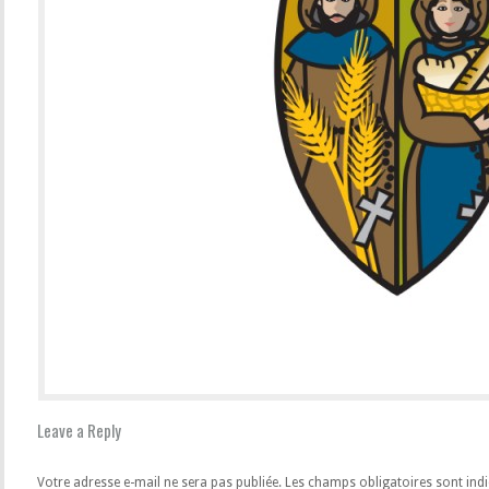
Leave a Reply
Votre adresse e-mail ne sera pas publiée.
Les champs obligatoires sont ind