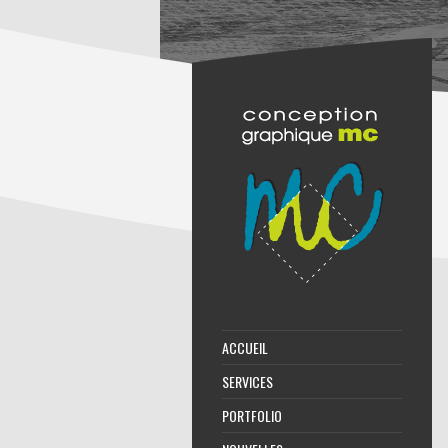
ACCUEIL
SERVICES
PORTFOLIO