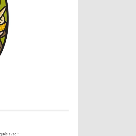
iqués avec
*