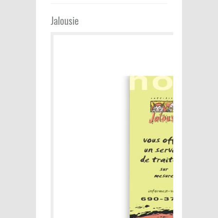
Jalousie