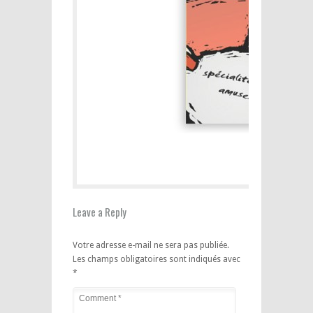
Leave a Reply
Votre adresse e-mail ne sera pas publiée.
Les champs obligatoires sont indiqués avec
*