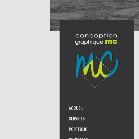
ACCUEIL
SERVICES
PORTFOLIO