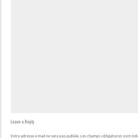
Leave a Reply
Votre adresse e-mail ne sera pas publiée.
Les champs obligatoires sont ind