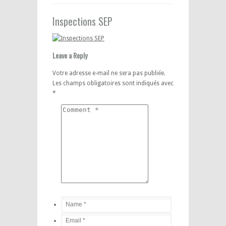
Inspections SEP
Leave a Reply
Votre adresse e-mail ne sera pas publiée.
Les champs obligatoires sont indiqués avec
*