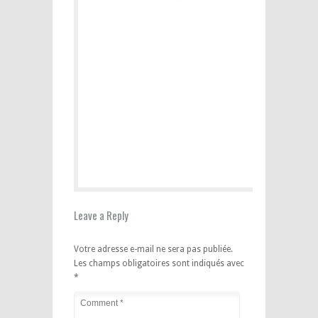
Leave a Reply
Votre adresse e-mail ne sera pas publiée.
Les champs obligatoires sont indiqués avec
*