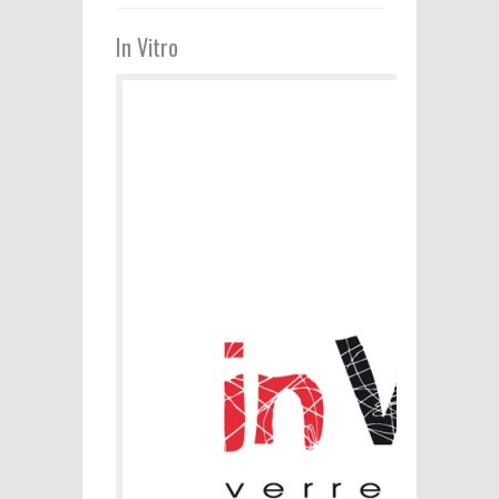
In Vitro