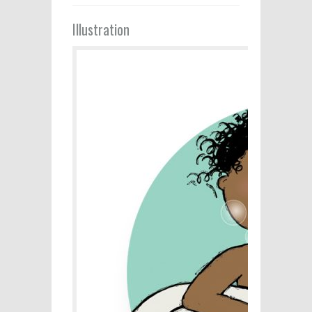
Illustration