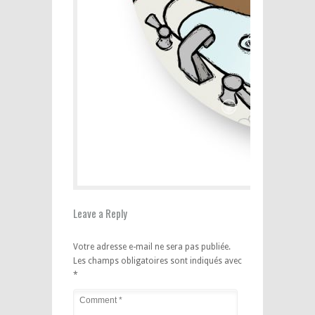
Leave a Reply
Votre adresse e-mail ne sera pas publiée.
Les champs obligatoires sont indiqués avec
*