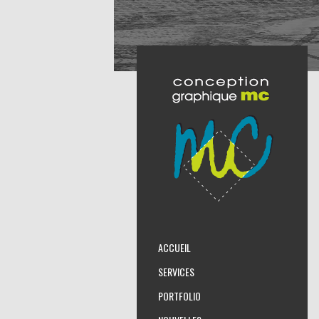
ACCUEIL
SERVICES
PORTFOLIO