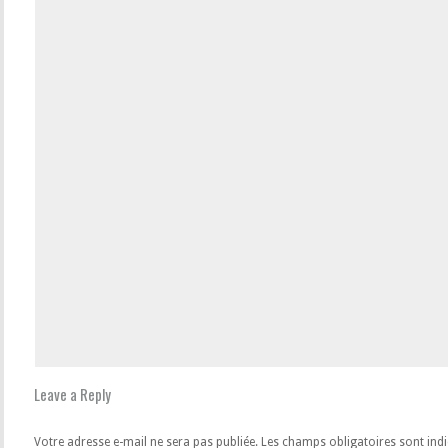
Leave a Reply
Votre adresse e-mail ne sera pas publiée.
Les champs obligatoires sont ind