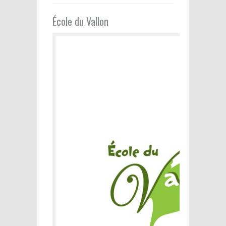
École du Vallon