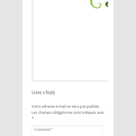
Leave a Reply
Votre adresse e-mail ne sera pas publiée.
Les champs obligatoires sont indiqués avec
*