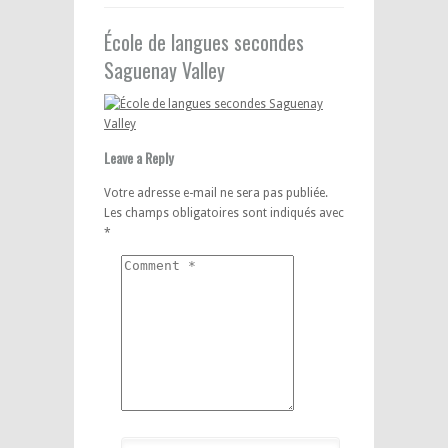
École de langues secondes
Saguenay Valley
Leave a Reply
Votre adresse e-mail ne sera pas publiée.
Les champs obligatoires sont indiqués avec
*