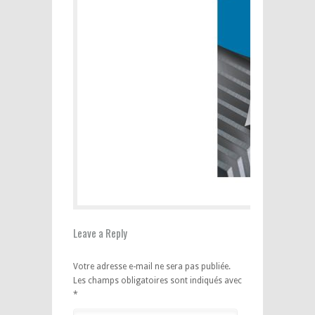
Leave a Reply
Votre adresse e-mail ne sera pas publiée.
Les champs obligatoires sont indiqués avec
*