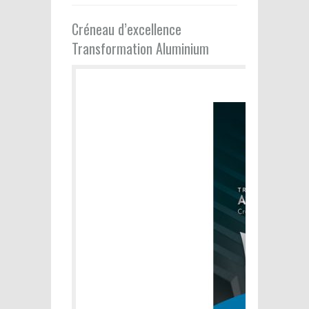
Créneau d’excellence
Transformation Aluminium