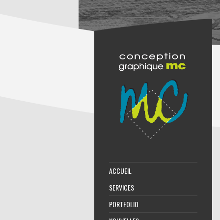
ACCUEIL
SERVICES
PORTFOLIO