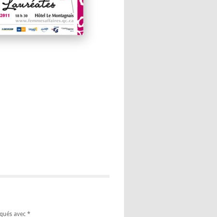
iqués avec
*