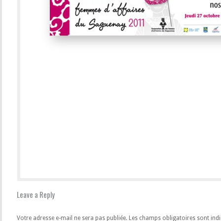
Leave a Reply
Votre adresse e-mail ne sera pas publiée.
Les champs obligatoires sont ind