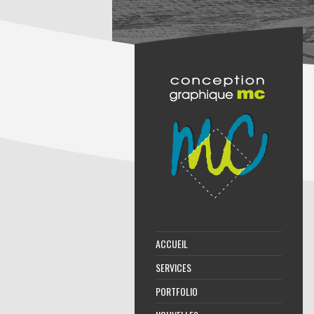
ACCUEIL
SERVICES
PORTFOLIO