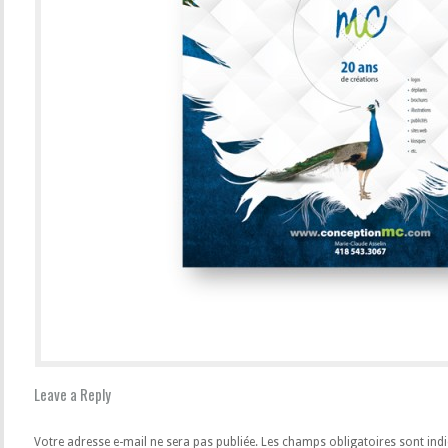
Leave a Reply
Votre adresse e-mail ne sera pas publiée.
Les champs obligatoires sont ind