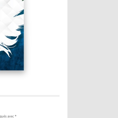
iqués avec
*