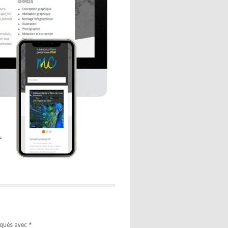
iqués avec
*