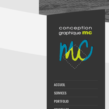
ACCUEIL
SERVICES
PORTFOLIO