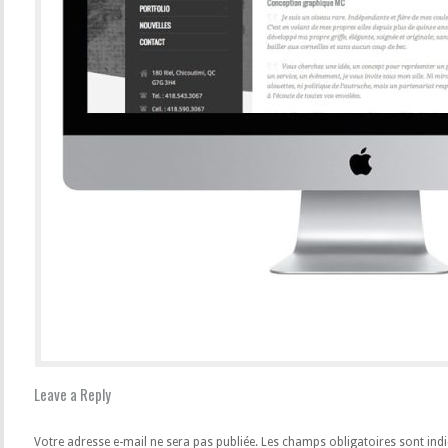
Leave a Reply
Votre adresse e-mail ne sera pas publiée.
Les champs obligatoires sont ind