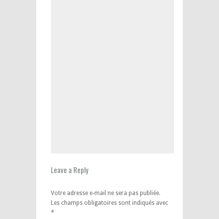
Leave a Reply
Votre adresse e-mail ne sera pas publiée.
Les champs obligatoires sont indiqués avec
*