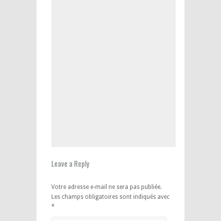
Leave a Reply
Votre adresse e-mail ne sera pas publiée.
Les champs obligatoires sont indiqués avec
*