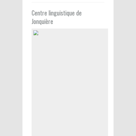
Centre linguistique de
Jonquière