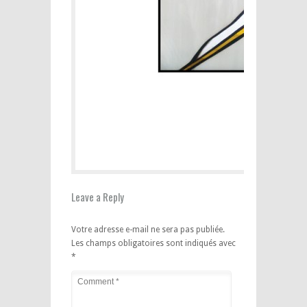
Leave a Reply
Votre adresse e-mail ne sera pas publiée.
Les champs obligatoires sont indiqués avec
*