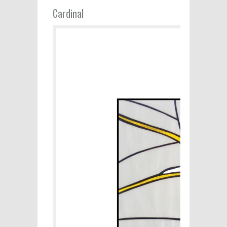
Cardinal