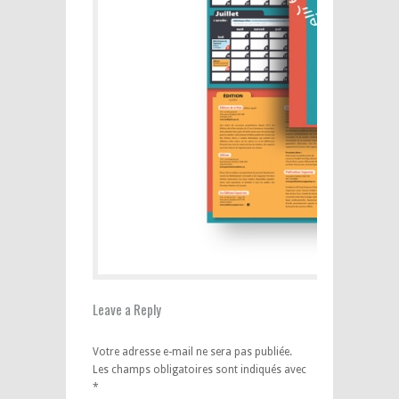
Leave a Reply
Votre adresse e-mail ne sera pas publiée.
Les champs obligatoires sont indiqués avec
*