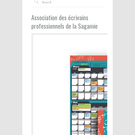
Association des écrivains
professionnels de la Sagamie