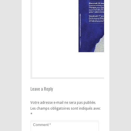
Leave a Reply
Votre adresse e-mail ne sera pas publiée.
Les champs obligatoires sont indiqués avec
*