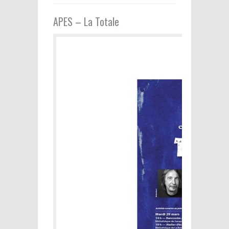
APES – La Totale