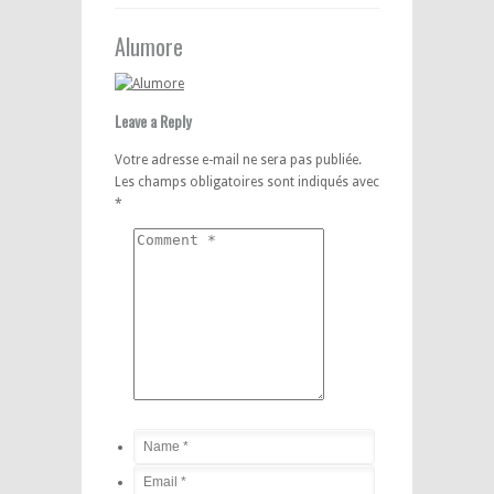
Alumore
Leave a Reply
Votre adresse e-mail ne sera pas publiée.
Les champs obligatoires sont indiqués avec
*