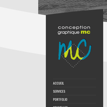
ACCUEIL
SERVICES
PORTFOLIO