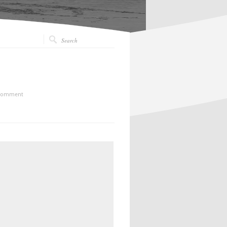
Comment