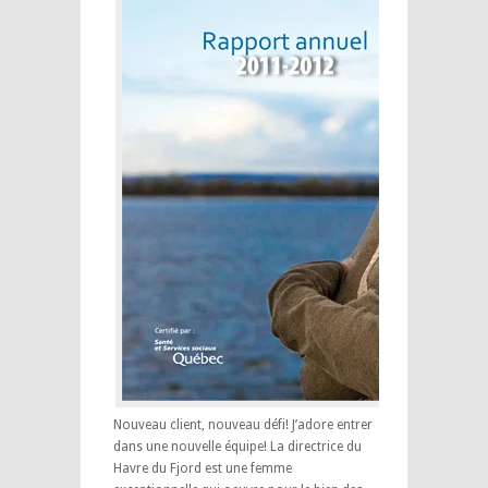
Nouveau client, nouveau défi! J’adore entrer
dans une nouvelle équipe! La directrice du
Havre du Fjord est une femme