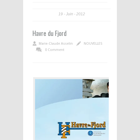
19
Juin
2012
Havre du Fjord
Marie-Claude Asselin
NOUVELLES
0 Comment