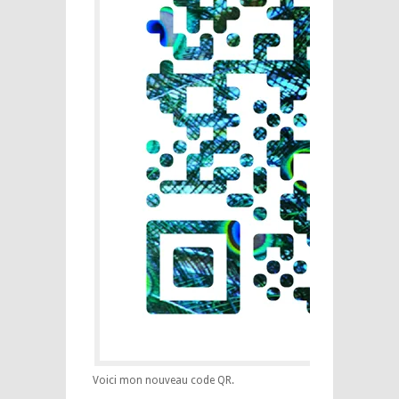
Voici mon nouveau code QR.