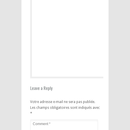
Leave a Reply
Votre adresse e-mail ne sera pas publiée.
Les champs obligatoires sont indiqués avec
*