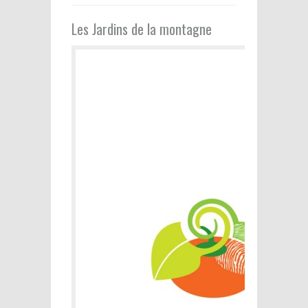
Les Jardins de la montagne