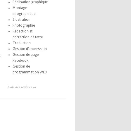
Réalisation graphique
Montage
infographique
Illustration
Photographie
Rédaction et
correction de texte
Traduction
Gestion d’impression
,
Gestion de page
Facebook
Gestion de
programmation WEB
Suite des services →