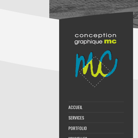
ACCUEIL
SERVICES
PORTFOLIO